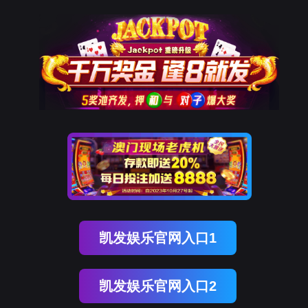
凯发娱乐官网入口1
凯发娱乐官网入口2