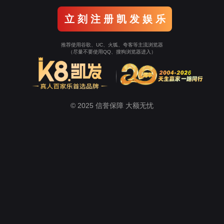
立 刻 注 册 凯 发 娱 乐
推荐使用谷歌、UC、火狐、夸客等主流浏览器
（尽量不要使用QQ、搜狗浏览器进入）
© 2025 信誉保障 大额无忧