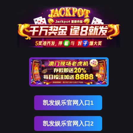
Hpoker下载
团概况
集团简介
领导关怀
董事长寄语
企业荣誉
大事记
新闻媒体
集团新
er下载APP
HHpoker俱乐部
德扑圈HHpoker中心
联系我们
体
产品与服务
创新制造
德扑圈HHpoker下载APP